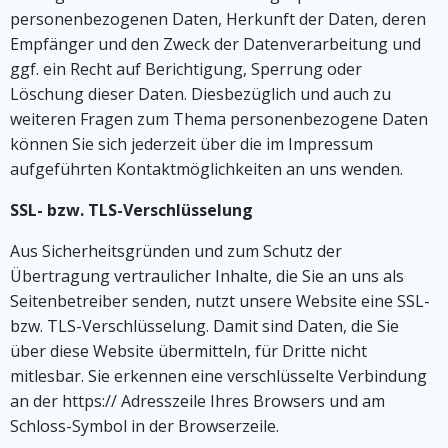
personenbezogenen Daten, Herkunft der Daten, deren
Empfänger und den Zweck der Datenverarbeitung und
ggf. ein Recht auf Berichtigung, Sperrung oder
Löschung dieser Daten. Diesbezüglich und auch zu
weiteren Fragen zum Thema personenbezogene Daten
können Sie sich jederzeit über die im Impressum
aufgeführten Kontaktmöglichkeiten an uns wenden.
SSL- bzw. TLS-Verschlüsselung
Aus Sicherheitsgründen und zum Schutz der
Übertragung vertraulicher Inhalte, die Sie an uns als
Seitenbetreiber senden, nutzt unsere Website eine SSL-
bzw. TLS-Verschlüsselung. Damit sind Daten, die Sie
über diese Website übermitteln, für Dritte nicht
mitlesbar. Sie erkennen eine verschlüsselte Verbindung
an der https:// Adresszeile Ihres Browsers und am
Schloss-Symbol in der Browserzeile.