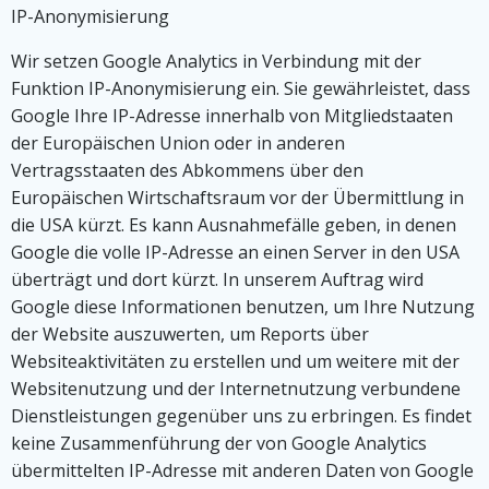
IP-Anonymisierung
Wir setzen Google Analytics in Verbindung mit der
Funktion IP-Anonymisierung ein. Sie gewährleistet, dass
Google Ihre IP-Adresse innerhalb von Mitgliedstaaten
der Europäischen Union oder in anderen
Vertragsstaaten des Abkommens über den
Europäischen Wirtschaftsraum vor der Übermittlung in
die USA kürzt. Es kann Ausnahmefälle geben, in denen
Google die volle IP-Adresse an einen Server in den USA
überträgt und dort kürzt. In unserem Auftrag wird
Google diese Informationen benutzen, um Ihre Nutzung
der Website auszuwerten, um Reports über
Websiteaktivitäten zu erstellen und um weitere mit der
Websitenutzung und der Internetnutzung verbundene
Dienstleistungen gegenüber uns zu erbringen. Es findet
keine Zusammenführung der von Google Analytics
übermittelten IP-Adresse mit anderen Daten von Google