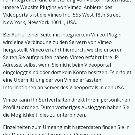
unsere Website Plugins von Vimeo. Anbieter des
Videoportals ist die Vimeo Inc., 555 West 18th Street,
New York, New York 10011, USA.
Bei Aufruf einer Seite mit integriertem Vimeo-Plugin
wird eine Verbindung zu den Servern von Vimeo
hergestellt. Vimeo erfährt hierdurch, welche unserer
Seiten Sie aufgerufen haben. Vimeo erfährt Ihre IP-
Adresse, selbst wenn Sie nicht beim Videoportal
eingeloggt sind oder dort kein Konto besitzen. Es erfolgt
eine Übermittlung der von Vimeo erfassten
Informationen an Server des Videoportals in den USA.
Vimeo kann Ihr Surfverhalten direkt Ihrem persönlichen
Profil zuordnen. Durch vorheriges Ausloggen haben Sie
die Möglichkeit, dies zu unterbinden.
Einzelheiten zum Umgang mit Nutzerdaten finden Sie in
der Datenschutzerklärung von Vimeo unter: