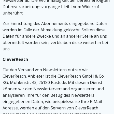
Newsletter ab. Die Rechtmäßigkeit der bereits erfolgten
Datenverarbeitungsvorgänge bleibt vom Widerruf
unberührt.
Zur Einrichtung des Abonnements eingegebene Daten
werden im Falle der Abmeldung gelöscht. Sollten diese
Daten für andere Zwecke und an anderer Stelle an uns
übermittelt worden sein, verbleiben diese weiterhin bei
uns.
CleverReach
Für den Versand von Newslettern nutzen wir
CleverReach. Anbieter ist die CleverReach GmbH & Co.
KG, Mühlenstr. 43, 26180 Rastede. Mit diesem Dienst
können wir den Newsletterversand organisieren und
analysieren. Ihre für den Bezug des Newsletters
eingegebenen Daten, wie beispielsweise Ihre E-Mail-
Adresse, werden auf den Servern von CleverReach