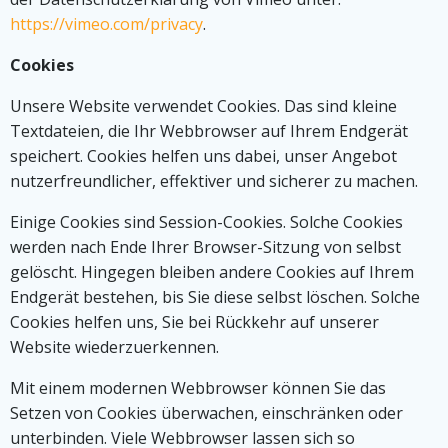
https://vimeo.com/privacy
.
Cookies
Unsere Website verwendet Cookies. Das sind kleine
Textdateien, die Ihr Webbrowser auf Ihrem Endgerät
speichert. Cookies helfen uns dabei, unser Angebot
nutzerfreundlicher, effektiver und sicherer zu machen.
Einige Cookies sind Session-Cookies. Solche Cookies
werden nach Ende Ihrer Browser-Sitzung von selbst
gelöscht. Hingegen bleiben andere Cookies auf Ihrem
Endgerät bestehen, bis Sie diese selbst löschen. Solche
Cookies helfen uns, Sie bei Rückkehr auf unserer
Website wiederzuerkennen.
Mit einem modernen Webbrowser können Sie das
Setzen von Cookies überwachen, einschränken oder
unterbinden. Viele Webbrowser lassen sich so