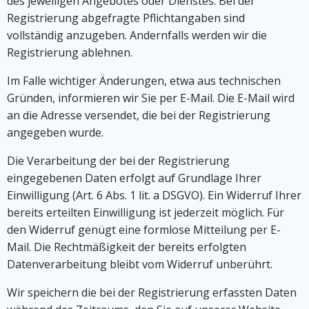
des jeweiligen Angebotes oder Dienstes. Bei der
Registrierung abgefragte Pflichtangaben sind
vollständig anzugeben. Andernfalls werden wir die
Registrierung ablehnen.
Im Falle wichtiger Änderungen, etwa aus technischen
Gründen, informieren wir Sie per E-Mail. Die E-Mail wird
an die Adresse versendet, die bei der Registrierung
angegeben wurde.
Die Verarbeitung der bei der Registrierung
eingegebenen Daten erfolgt auf Grundlage Ihrer
Einwilligung (Art. 6 Abs. 1 lit. a DSGVO). Ein Widerruf Ihrer
bereits erteilten Einwilligung ist jederzeit möglich. Für
den Widerruf genügt eine formlose Mitteilung per E-
Mail. Die Rechtmäßigkeit der bereits erfolgten
Datenverarbeitung bleibt vom Widerruf unberührt.
Wir speichern die bei der Registrierung erfassten Daten