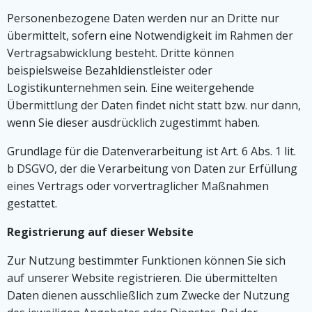
Personenbezogene Daten werden nur an Dritte nur
übermittelt, sofern eine Notwendigkeit im Rahmen der
Vertragsabwicklung besteht. Dritte können
beispielsweise Bezahldienstleister oder
Logistikunternehmen sein. Eine weitergehende
Übermittlung der Daten findet nicht statt bzw. nur dann,
wenn Sie dieser ausdrücklich zugestimmt haben.
Grundlage für die Datenverarbeitung ist Art. 6 Abs. 1 lit.
b DSGVO, der die Verarbeitung von Daten zur Erfüllung
eines Vertrags oder vorvertraglicher Maßnahmen
gestattet.
Registrierung auf dieser Website
Zur Nutzung bestimmter Funktionen können Sie sich
auf unserer Website registrieren. Die übermittelten
Daten dienen ausschließlich zum Zwecke der Nutzung