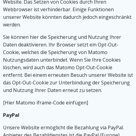
Website. Das Setzen von Cookies durch Ihren
Webbrowser ist verhinderbar. Einige Funktionen
unserer Website könnten dadurch jedoch eingeschränkt
werden.
Sie können hier die Speicherung und Nutzung Ihrer
Daten deaktivieren. Ihr Browser setzt ein Opt-Out-
Cookie, welches die Speicherung von Matomo
Nutzungsdaten unterbindet. Wenn Sie Ihre Cookies
löschen, wird auch das Matomo Opt-Out-Cookie
entfernt. Bei einem erneuten Besuch unserer Website ist
das Opt-Out-Cookie zur Unterbindung der Speicherung
und Nutzung Ihrer Daten erneut zu setzen.
[Hier Matomo iframe-Code einfügen]
PayPal
Unsere Website ermöglicht die Bezahlung via PayPal.
Anbieter des Bezahldienstes ist die PayPal (Europe)