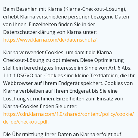
Beim Bezahlen mit Klarna (Klarna-Checkout-Lösung),
erhebt Klarna verschiedene personenbezogene Daten
von Ihnen. Einzelheiten finden Sie in der
Datenschutzerklärung von Klarna unter:
https://www.klarna.com/de/datenschutz/
.
Klarna verwendet Cookies, um damit die Klarna-
Checkout-Lösung zu optimieren. Diese Optimierung
stellt ein berechtigtes Interesse im Sinne von Art. 6 Abs.
1 lit. f DSGVO dar. Cookies sind kleine Textdateien, die Ihr
Webbrowser auf Ihrem Endgerät speichert. Cookies von
Klarna verbleiben auf Ihrem Endgerät bis Sie eine
Löschung vornehmen. Einzelheiten zum Einsatz von
Klarna-Cookies finden Sie unter:
https://cdn.klarna.com/1.0/shared/content/policy/cookie/
de_de/checkout.pdf
.
Die Übermittlung Ihrer Daten an Klarna erfolgt auf