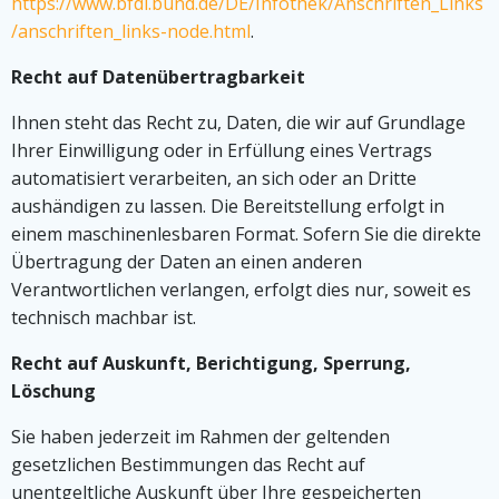
https://www.bfdi.bund.de/DE/Infothek/Anschriften_Links
/anschriften_links-node.html
.
Recht auf Datenübertragbarkeit
Ihnen steht das Recht zu, Daten, die wir auf Grundlage
Ihrer Einwilligung oder in Erfüllung eines Vertrags
automatisiert verarbeiten, an sich oder an Dritte
aushändigen zu lassen. Die Bereitstellung erfolgt in
einem maschinenlesbaren Format. Sofern Sie die direkte
Übertragung der Daten an einen anderen
Verantwortlichen verlangen, erfolgt dies nur, soweit es
technisch machbar ist.
Recht auf Auskunft, Berichtigung, Sperrung,
Löschung
Sie haben jederzeit im Rahmen der geltenden
gesetzlichen Bestimmungen das Recht auf
unentgeltliche Auskunft über Ihre gespeicherten