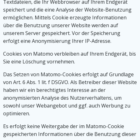
Textdateien, die Ihr Webbrowser auf Ihrem Endgerät
speichert und die eine Analyse der Website-Benutzung
ermöglichen. Mittels Cookie erzeugte Informationen
über die Benutzung unserer Website werden auf
unserem Server gespeichert. Vor der Speicherung
erfolgt eine Anonymisierung Ihrer IP-Adresse.
Cookies von Matomo verbleiben auf Ihrem Endgerät, bis
Sie eine Löschung vornehmen.
Das Setzen von Matomo-Cookies erfolgt auf Grundlage
von Art. 6 Abs. 1 lit. f DSGVO. Als Betreiber dieser Website
haben wir ein berechtigtes Interesse an der
anonymisierten Analyse des Nutzerverhaltens, um
sowohl unser Webangebot und ggf. auch Werbung zu
optimieren.
Es erfolgt keine Weitergabe der im Matomo-Cookie
gespeicherten Informationen über die Benutzung dieser