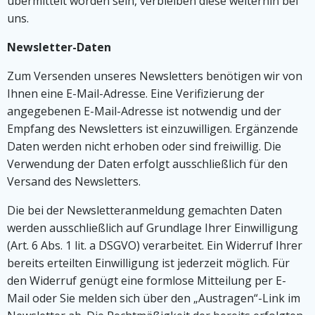
übermittelt worden sein, verbleiben diese weiterhin bei
uns.
Newsletter-Daten
Zum Versenden unseres Newsletters benötigen wir von
Ihnen eine E-Mail-Adresse. Eine Verifizierung der
angegebenen E-Mail-Adresse ist notwendig und der
Empfang des Newsletters ist einzuwilligen. Ergänzende
Daten werden nicht erhoben oder sind freiwillig. Die
Verwendung der Daten erfolgt ausschließlich für den
Versand des Newsletters.
Die bei der Newsletteranmeldung gemachten Daten
werden ausschließlich auf Grundlage Ihrer Einwilligung
(Art. 6 Abs. 1 lit. a DSGVO) verarbeitet. Ein Widerruf Ihrer
bereits erteilten Einwilligung ist jederzeit möglich. Für
den Widerruf genügt eine formlose Mitteilung per E-
Mail oder Sie melden sich über den „Austragen“-Link im