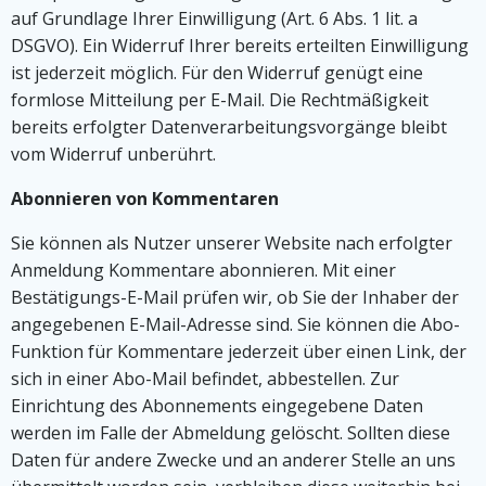
auf Grundlage Ihrer Einwilligung (Art. 6 Abs. 1 lit. a
DSGVO). Ein Widerruf Ihrer bereits erteilten Einwilligung
ist jederzeit möglich. Für den Widerruf genügt eine
formlose Mitteilung per E-Mail. Die Rechtmäßigkeit
bereits erfolgter Datenverarbeitungsvorgänge bleibt
vom Widerruf unberührt.
Abonnieren von Kommentaren
Sie können als Nutzer unserer Website nach erfolgter
Anmeldung Kommentare abonnieren. Mit einer
Bestätigungs-E-Mail prüfen wir, ob Sie der Inhaber der
angegebenen E-Mail-Adresse sind. Sie können die Abo-
Funktion für Kommentare jederzeit über einen Link, der
sich in einer Abo-Mail befindet, abbestellen. Zur
Einrichtung des Abonnements eingegebene Daten
werden im Falle der Abmeldung gelöscht. Sollten diese
Daten für andere Zwecke und an anderer Stelle an uns