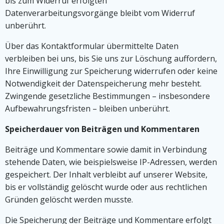
bis zum Widerruf erfolgten
Datenverarbeitungsvorgänge bleibt vom Widerruf
unberührt.
Über das Kontaktformular übermittelte Daten
verbleiben bei uns, bis Sie uns zur Löschung auffordern,
Ihre Einwilligung zur Speicherung widerrufen oder keine
Notwendigkeit der Datenspeicherung mehr besteht.
Zwingende gesetzliche Bestimmungen – insbesondere
Aufbewahrungsfristen – bleiben unberührt.
Speicherdauer von Beiträgen und Kommentaren
Beiträge und Kommentare sowie damit in Verbindung
stehende Daten, wie beispielsweise IP-Adressen, werden
gespeichert. Der Inhalt verbleibt auf unserer Website,
bis er vollständig gelöscht wurde oder aus rechtlichen
Gründen gelöscht werden musste.
Die Speicherung der Beiträge und Kommentare erfolgt