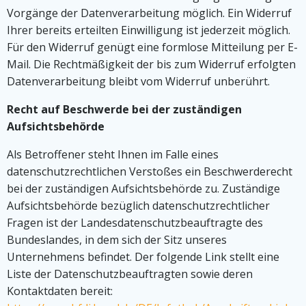
Vorgänge der Datenverarbeitung möglich. Ein Widerruf
Ihrer bereits erteilten Einwilligung ist jederzeit möglich.
Für den Widerruf genügt eine formlose Mitteilung per E-
Mail. Die Rechtmäßigkeit der bis zum Widerruf erfolgten
Datenverarbeitung bleibt vom Widerruf unberührt.
Recht auf Beschwerde bei der zuständigen
Aufsichtsbehörde
Als Betroffener steht Ihnen im Falle eines
datenschutzrechtlichen Verstoßes ein Beschwerderecht
bei der zuständigen Aufsichtsbehörde zu. Zuständige
Aufsichtsbehörde bezüglich datenschutzrechtlicher
Fragen ist der Landesdatenschutzbeauftragte des
Bundeslandes, in dem sich der Sitz unseres
Unternehmens befindet. Der folgende Link stellt eine
Liste der Datenschutzbeauftragten sowie deren
Kontaktdaten bereit: