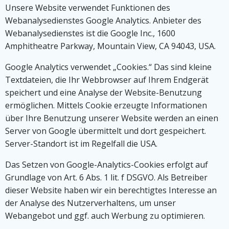
Unsere Website verwendet Funktionen des
Webanalysedienstes Google Analytics. Anbieter des
Webanalysedienstes ist die Google Inc., 1600
Amphitheatre Parkway, Mountain View, CA 94043, USA.
Google Analytics verwendet „Cookies.“ Das sind kleine
Textdateien, die Ihr Webbrowser auf Ihrem Endgerät
speichert und eine Analyse der Website-Benutzung
ermöglichen. Mittels Cookie erzeugte Informationen
über Ihre Benutzung unserer Website werden an einen
Server von Google übermittelt und dort gespeichert.
Server-Standort ist im Regelfall die USA.
Das Setzen von Google-Analytics-Cookies erfolgt auf
Grundlage von Art. 6 Abs. 1 lit. f DSGVO. Als Betreiber
dieser Website haben wir ein berechtigtes Interesse an
der Analyse des Nutzerverhaltens, um unser
Webangebot und ggf. auch Werbung zu optimieren.