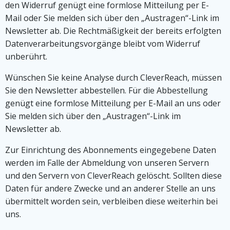
den Widerruf genügt eine formlose Mitteilung per E-
Mail oder Sie melden sich über den „Austragen“-Link im
Newsletter ab. Die Rechtmäßigkeit der bereits erfolgten
Datenverarbeitungsvorgänge bleibt vom Widerruf
unberührt.
Wünschen Sie keine Analyse durch CleverReach, müssen
Sie den Newsletter abbestellen. Für die Abbestellung
genügt eine formlose Mitteilung per E-Mail an uns oder
Sie melden sich über den „Austragen“-Link im
Newsletter ab.
Zur Einrichtung des Abonnements eingegebene Daten
werden im Falle der Abmeldung von unseren Servern
und den Servern von CleverReach gelöscht. Sollten diese
Daten für andere Zwecke und an anderer Stelle an uns
übermittelt worden sein, verbleiben diese weiterhin bei
uns.