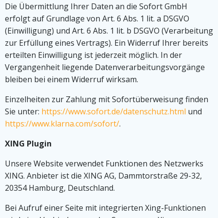
Die Übermittlung Ihrer Daten an die Sofort GmbH
erfolgt auf Grundlage von Art. 6 Abs. 1 lit. a DSGVO
(Einwilligung) und Art. 6 Abs. 1 lit. b DSGVO (Verarbeitung
zur Erfüllung eines Vertrags). Ein Widerruf Ihrer bereits
erteilten Einwilligung ist jederzeit möglich. In der
Vergangenheit liegende Datenverarbeitungsvorgänge
bleiben bei einem Widerruf wirksam.
Einzelheiten zur Zahlung mit Sofortüberweisung finden
Sie unter:
https://www.sofort.de/datenschutz.html
und
https://www.klarna.com/sofort/
.
XING Plugin
Unsere Website verwendet Funktionen des Netzwerks
XING. Anbieter ist die XING AG, Dammtorstraße 29-32,
20354 Hamburg, Deutschland.
Bei Aufruf einer Seite mit integrierten Xing-Funktionen