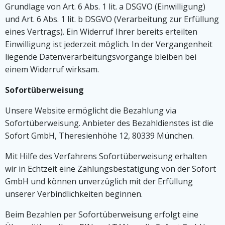
Grundlage von Art. 6 Abs. 1 lit. a DSGVO (Einwilligung)
und Art. 6 Abs. 1 lit. b DSGVO (Verarbeitung zur Erfüllung
eines Vertrags). Ein Widerruf Ihrer bereits erteilten
Einwilligung ist jederzeit möglich. In der Vergangenheit
liegende Datenverarbeitungsvorgänge bleiben bei
einem Widerruf wirksam.
Sofortüberweisung
Unsere Website ermöglicht die Bezahlung via
Sofortüberweisung. Anbieter des Bezahldienstes ist die
Sofort GmbH, Theresienhöhe 12, 80339 München.
Mit Hilfe des Verfahrens Sofortüberweisung erhalten
wir in Echtzeit eine Zahlungsbestätigung von der Sofort
GmbH und können unverzüglich mit der Erfüllung
unserer Verbindlichkeiten beginnen.
Beim Bezahlen per Sofortüberweisung erfolgt eine