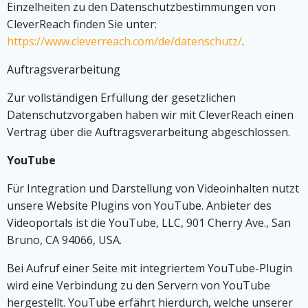
Einzelheiten zu den Datenschutzbestimmungen von
CleverReach finden Sie unter:
https://www.cleverreach.com/de/datenschutz/
.
Auftragsverarbeitung
Zur vollständigen Erfüllung der gesetzlichen
Datenschutzvorgaben haben wir mit CleverReach einen
Vertrag über die Auftragsverarbeitung abgeschlossen.
YouTube
Für Integration und Darstellung von Videoinhalten nutzt
unsere Website Plugins von YouTube. Anbieter des
Videoportals ist die YouTube, LLC, 901 Cherry Ave., San
Bruno, CA 94066, USA.
Bei Aufruf einer Seite mit integriertem YouTube-Plugin
wird eine Verbindung zu den Servern von YouTube
hergestellt. YouTube erfährt hierdurch, welche unserer