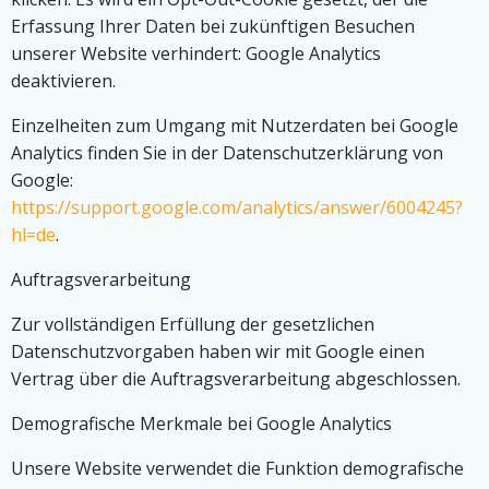
Erfassung Ihrer Daten bei zukünftigen Besuchen
unserer Website verhindert: Google Analytics
deaktivieren.
Einzelheiten zum Umgang mit Nutzerdaten bei Google
Analytics finden Sie in der Datenschutzerklärung von
Google:
https://support.google.com/analytics/answer/6004245?
hl=de
.
Auftragsverarbeitung
Zur vollständigen Erfüllung der gesetzlichen
Datenschutzvorgaben haben wir mit Google einen
Vertrag über die Auftragsverarbeitung abgeschlossen.
Demografische Merkmale bei Google Analytics
Unsere Website verwendet die Funktion demografische