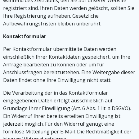
während des Zeitraums, den Sie auf unserer Website
registriert sind. Ihren Daten werden gelöscht, sollten Sie
Ihre Registrierung aufheben. Gesetzliche
Aufbewahrungsfristen bleiben unberührt.
Kontaktformular
Per Kontaktformular übermittelte Daten werden
einschließlich Ihrer Kontaktdaten gespeichert, um Ihre
Anfrage bearbeiten zu können oder um für
Anschlussfragen bereitzustehen. Eine Weitergabe dieser
Daten findet ohne Ihre Einwilligung nicht statt.
Die Verarbeitung der in das Kontaktformular
eingegebenen Daten erfolgt ausschließlich auf
Grundlage Ihrer Einwilligung (Art. 6 Abs. 1 lit. a DSGVO).
Ein Widerruf Ihrer bereits erteilten Einwilligung ist
jederzeit möglich. Für den Widerruf genügt eine
formlose Mitteilung per E-Mail. Die Rechtmäßigkeit der