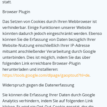
statt.
Browser Plugin
Das Setzen von Cookies durch Ihren Webbrowser ist
verhinderbar. Einige Funktionen unserer Website
könnten dadurch jedoch eingeschränkt werden. Ebenso
können Sie die Erfassung von Daten bezüglich Ihrer
Website-Nutzung einschließlich Ihrer IP-Adresse
mitsamt anschließender Verarbeitung durch Google
unterbinden. Dies ist möglich, indem Sie das über
folgenden Link erreichbare Browser-Plugin
herunterladen und installieren:
https://tools.google.com/dlpage/gaoptout?hl=de
.
Widerspruch gegen die Datenerfassung
Sie können die Erfassung Ihrer Daten durch Google
Analytics verhindern, indem Sie auf folgenden Link
klicken. Es wird ein Opt-Out-Cookie gesetzt, der die