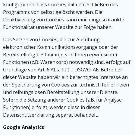
konfigurieren, dass Cookies mit dem Schließen des
Programms von selbst gelöscht werden. Die
Deaktivierung von Cookies kann eine eingeschränkte
Funktionalität unserer Website zur Folge haben.
Das Setzen von Cookies, die zur Ausübung
elektronischer Kommunikationsvorgänge oder der
Bereitstellung bestimmter, von Ihnen erwünschter
Funktionen (z.B. Warenkorb) notwendig sind, erfolgt auf
Grundlage von Art. 6 Abs. 1 lit. f DSGVO. Als Betreiber
dieser Website haben wir ein berechtigtes Interesse an
der Speicherung von Cookies zur technisch fehlerfreien
und reibungslosen Bereitstellung unserer Dienste.
Sofern die Setzung anderer Cookies (z.B. für Analyse-
Funktionen) erfolgt, werden diese in dieser
Datenschutzerklärung separat behandelt.
Google Analytics