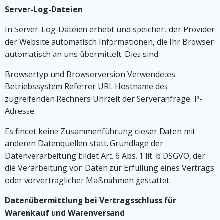
Server-Log-Dateien
In Server-Log-Dateien erhebt und speichert der Provider
der Website automatisch Informationen, die Ihr Browser
automatisch an uns übermittelt. Dies sind:
Browsertyp und Browserversion Verwendetes
Betriebssystem Referrer URL Hostname des
zugreifenden Rechners Uhrzeit der Serveranfrage IP-
Adresse
Es findet keine Zusammenführung dieser Daten mit
anderen Datenquellen statt. Grundlage der
Datenverarbeitung bildet Art. 6 Abs. 1 lit. b DSGVO, der
die Verarbeitung von Daten zur Erfüllung eines Vertrags
oder vorvertraglicher Maßnahmen gestattet.
Datenübermittlung bei Vertragsschluss für
Warenkauf und Warenversand