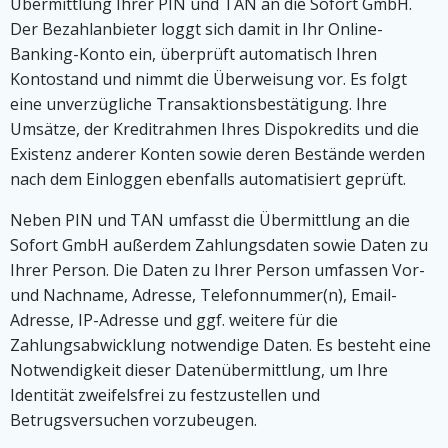
Übermittlung Ihrer PIN und TAN an die Sofort GmbH.
Der Bezahlanbieter loggt sich damit in Ihr Online-
Banking-Konto ein, überprüft automatisch Ihren
Kontostand und nimmt die Überweisung vor. Es folgt
eine unverzügliche Transaktionsbestätigung. Ihre
Umsätze, der Kreditrahmen Ihres Dispokredits und die
Existenz anderer Konten sowie deren Bestände werden
nach dem Einloggen ebenfalls automatisiert geprüft.
Neben PIN und TAN umfasst die Übermittlung an die
Sofort GmbH außerdem Zahlungsdaten sowie Daten zu
Ihrer Person. Die Daten zu Ihrer Person umfassen Vor-
und Nachname, Adresse, Telefonnummer(n), Email-
Adresse, IP-Adresse und ggf. weitere für die
Zahlungsabwicklung notwendige Daten. Es besteht eine
Notwendigkeit dieser Datenübermittlung, um Ihre
Identität zweifelsfrei zu festzustellen und
Betrugsversuchen vorzubeugen.