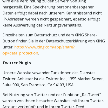
wird eine Verbindung zu den Servern von Xing
hergestellt. Eine Speicherung personenbezogener
Daten erfolgt dabei nach unserem Kenntnisstand nicht.
IP-Adressen werden nicht gespeichert, ebenso erfolgt
keine Auswertung des Nutzungsverhaltens.
Einzelheiten zum Datenschutz und dem XING Share-
Button finden Sie in der Datenschutzerklärung von XING
unter:
https://www.xing.com/app/share?
op=data_protection
.
Twitter Plugin
Unsere Website vewendet Funktionen des Dienstes
Twitter. Anbieter ist die Twitter Inc., 1355 Market Street,
Suite 900, San Francisco, CA 94103, USA.
Bei Nutzung von Twitter und der Funktion „Re-Tweet“
werden von Ihnen besuchte Websites mit Ihrem Twitter-
Account verknüpft und in Ihrem Twitter-Feed