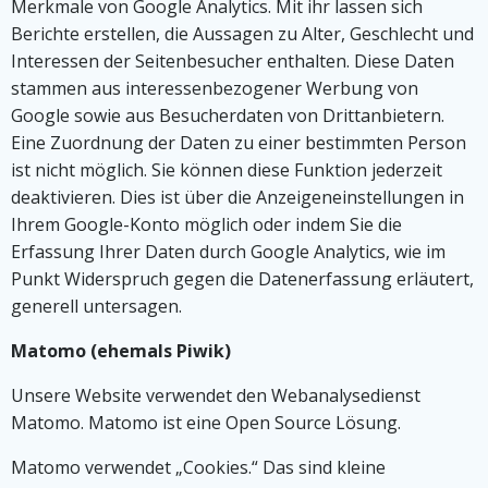
Merkmale von Google Analytics. Mit ihr lassen sich
Berichte erstellen, die Aussagen zu Alter, Geschlecht und
Interessen der Seitenbesucher enthalten. Diese Daten
stammen aus interessenbezogener Werbung von
Google sowie aus Besucherdaten von Drittanbietern.
Eine Zuordnung der Daten zu einer bestimmten Person
ist nicht möglich. Sie können diese Funktion jederzeit
deaktivieren. Dies ist über die Anzeigeneinstellungen in
Ihrem Google-Konto möglich oder indem Sie die
Erfassung Ihrer Daten durch Google Analytics, wie im
Punkt Widerspruch gegen die Datenerfassung erläutert,
generell untersagen.
Matomo (ehemals Piwik)
Unsere Website verwendet den Webanalysedienst
Matomo. Matomo ist eine Open Source Lösung.
Matomo verwendet „Cookies.“ Das sind kleine