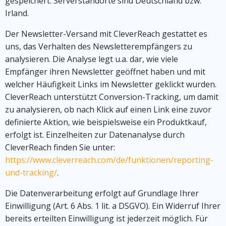
gespeichert. Serverstandorte sind Deutschland bzw.
Irland.
Der Newsletter-Versand mit CleverReach gestattet es
uns, das Verhalten des Newsletterempfängers zu
analysieren. Die Analyse legt u.a. dar, wie viele
Empfänger ihren Newsletter geöffnet haben und mit
welcher Häufigkeit Links im Newsletter geklickt wurden.
CleverReach unterstützt Conversion-Tracking, um damit
zu analysieren, ob nach Klick auf einen Link eine zuvor
definierte Aktion, wie beispielsweise ein Produktkauf,
erfolgt ist. Einzelheiten zur Datenanalyse durch
CleverReach finden Sie unter:
https://www.cleverreach.com/de/funktionen/reporting-
und-tracking/
.
Die Datenverarbeitung erfolgt auf Grundlage Ihrer
Einwilligung (Art. 6 Abs. 1 lit. a DSGVO). Ein Widerruf Ihrer
bereits erteilten Einwilligung ist jederzeit möglich. Für