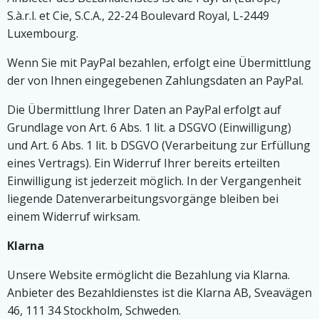
S.à.r.l. et Cie, S.C.A., 22-24 Boulevard Royal, L-2449
Luxembourg.
Wenn Sie mit PayPal bezahlen, erfolgt eine Übermittlung
der von Ihnen eingegebenen Zahlungsdaten an PayPal.
Die Übermittlung Ihrer Daten an PayPal erfolgt auf
Grundlage von Art. 6 Abs. 1 lit. a DSGVO (Einwilligung)
und Art. 6 Abs. 1 lit. b DSGVO (Verarbeitung zur Erfüllung
eines Vertrags). Ein Widerruf Ihrer bereits erteilten
Einwilligung ist jederzeit möglich. In der Vergangenheit
liegende Datenverarbeitungsvorgänge bleiben bei
einem Widerruf wirksam.
Klarna
Unsere Website ermöglicht die Bezahlung via Klarna.
Anbieter des Bezahldienstes ist die Klarna AB, Sveavägen
46, 111 34 Stockholm, Schweden.