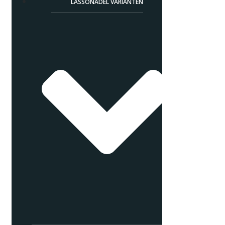
LASSONADEL VARIANTEN