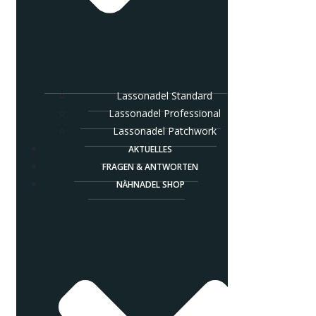
Lassonadel Standard
Lassonadel Professional
Lassonadel Patchwork
AKTUELLES
FRAGEN & ANTWORTEN
NÄHNADEL SHOP