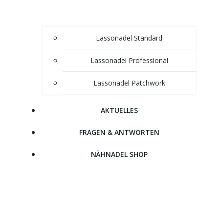
Lassonadel Standard
Lassonadel Professional
Lassonadel Patchwork
AKTUELLES
FRAGEN & ANTWORTEN
NÄHNADEL SHOP