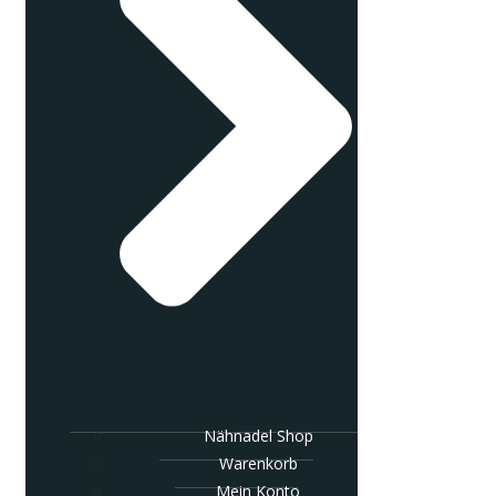
Nähnadel Shop
Warenkorb
Mein Konto