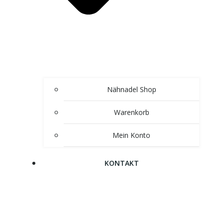
Nähnadel Shop
Warenkorb
Mein Konto
KONTAKT