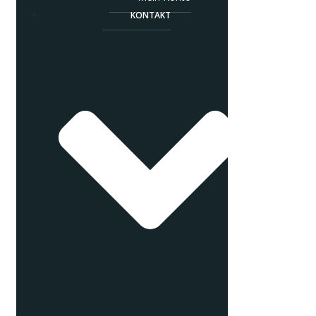
KONTAKT