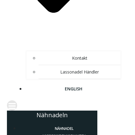
Kontakt
Lassonadel Händler
ENGLISH
Nähnadeln
NÄHNADEL