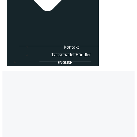
Kontakt
Lassonadel Händler
ENGLISH