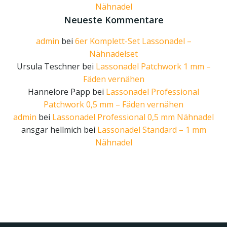
Nähnadel
Neueste Kommentare
admin
bei
6er Komplett-Set Lassonadel –
Nähnadelset
Ursula Teschner
bei
Lassonadel Patchwork 1 mm –
Fäden vernähen
Hannelore Papp
bei
Lassonadel Professional
Patchwork 0,5 mm – Fäden vernähen
admin
bei
Lassonadel Professional 0,5 mm Nähnadel
ansgar hellmich
bei
Lassonadel Standard – 1 mm
Nähnadel