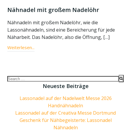
Nähnadel mit großem Nadelöhr
Nähnadeln mit großem Nadelöhr, wie die
Lassonähnadeln, sind eine Bereicherung für jede
Näharbeit. Das Nadelöhr, also die Öffnung, […]
Weiterlesen...
Search
for:
Neueste Beiträge
Lassonadel auf der Nadelwelt Messe 2026
Handnähnadeln
Lassonadel auf der Creativa Messe Dortmund
Geschenk für Nähbegeisterte: Lassonadel
Nähnadeln